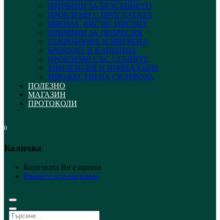
ПРИЧИНИ ЗА БЕЗСЪНИЕТО
ПРОБЛЕМИ С ПРОСТАТАТА
МИОМА, КИСТИ, ЦИСТИТ
ПРИЧИНИ ЗА ДЕПРЕСИЯ
ГЛАВОБОЛИЕ И МИГРЕНА
БРОНХИТ И КАШЛИЦА
ПРОБЛЕМИ СЪС СТАВИТЕ
ЕПИЛЕПСИЯ И ПРИПАДЪЦИ
МНОЖЕСТВЕНА СКЛЕРОЗА
ПОЛЕЗНО
МАГАЗИН
ПРОТОКОЛИ
0
Количка
Количката Ви е празна
Върнете се в магазина