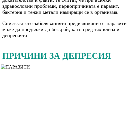
здравословни проблеми, първопричината е паразит,
бактерия и тежки метали намиращи се в организма.
Списъкът със заболяванията предизвикани от паразити
може да продължи до безкрай, като сред тях влиза и
депресията
ПРИЧИНИ ЗА ДЕПРЕСИЯ