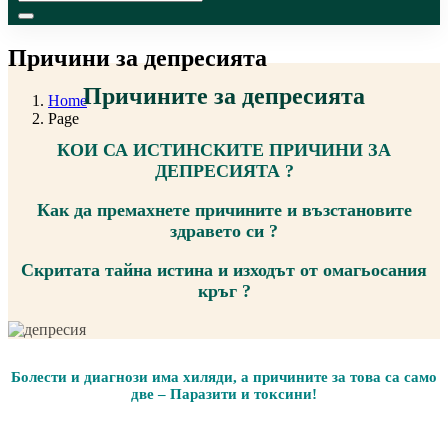
Причини за депресията
Причините за депресията
Home
Page
КОИ СА ИСТИНСКИТЕ ПРИЧИНИ ЗА
ДЕПРЕСИЯТА ?
Как да премахнете причините и възстановите
здравето си ?
Скритата тайна истина и изходът от омагьосания
кръг ?
Болести и диагнози има хиляди, а причините за това са само
две – Паразити и токсини!